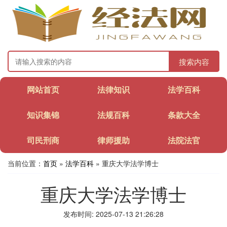
搜索内容
网站首页
法律知识
法学百科
知识集锦
法规百科
条款大全
司民刑商
律师援助
法院法官
当前位置：
首页
»
法学百科
» 重庆大学法学博士
重庆大学法学博士
发布时间: 2025-07-13 21:26:28