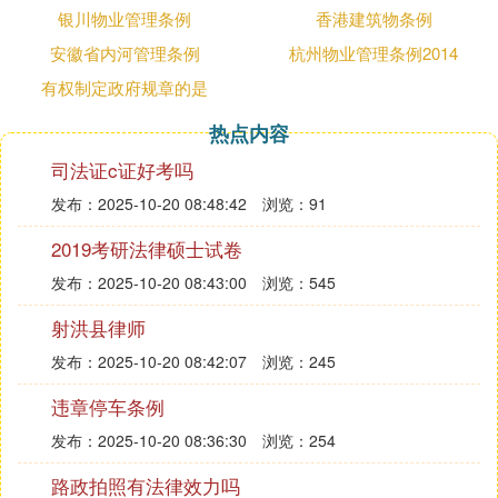
银川物业管理条例
香港建筑物条例
安徽省内河管理条例
杭州物业管理条例2014
有权制定政府规章的是
热点内容
司法证c证好考吗
发布：2025-10-20 08:48:42
浏览：91
2019考研法律硕士试卷
发布：2025-10-20 08:43:00
浏览：545
射洪县律师
发布：2025-10-20 08:42:07
浏览：245
违章停车条例
发布：2025-10-20 08:36:30
浏览：254
路政拍照有法律效力吗