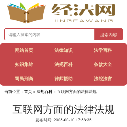
搜索内容
网站首页
法律知识
法学百科
知识集锦
法规百科
条款大全
司民刑商
律师援助
法院法官
当前位置：
首页
»
法规百科
» 互联网方面的法律法规
互联网方面的法律法规
发布时间: 2025-06-10 17:58:35