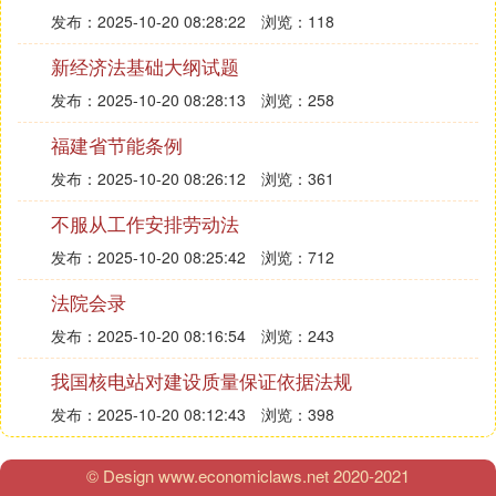
发布：2025-10-20 08:28:22
浏览：118
新经济法基础大纲试题
发布：2025-10-20 08:28:13
浏览：258
福建省节能条例
发布：2025-10-20 08:26:12
浏览：361
不服从工作安排劳动法
发布：2025-10-20 08:25:42
浏览：712
法院会录
发布：2025-10-20 08:16:54
浏览：243
我国核电站对建设质量保证依据法规
发布：2025-10-20 08:12:43
浏览：398
© Design www.economiclaws.net 2020-2021