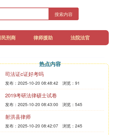
搜索内容
司民刑商
律师援助
法院法官
热点内容
司法证c证好考吗
发布：2025-10-20 08:48:42
浏览：91
2019考研法律硕士试卷
发布：2025-10-20 08:43:00
浏览：545
射洪县律师
发布：2025-10-20 08:42:07
浏览：245