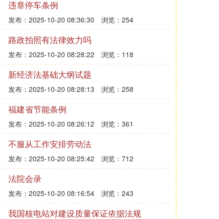
违章停车条例
发布：2025-10-20 08:36:30
浏览：254
路政拍照有法律效力吗
发布：2025-10-20 08:28:22
浏览：118
新经济法基础大纲试题
发布：2025-10-20 08:28:13
浏览：258
福建省节能条例
发布：2025-10-20 08:26:12
浏览：361
不服从工作安排劳动法
发布：2025-10-20 08:25:42
浏览：712
法院会录
发布：2025-10-20 08:16:54
浏览：243
我国核电站对建设质量保证依据法规