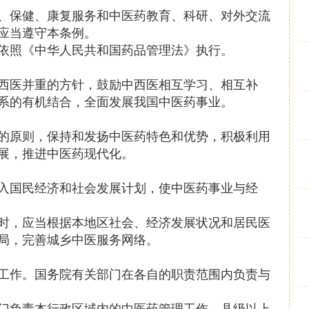
、保健、康复服务和中医药教育、科研、对外交流
应当遵守本条例。
依照《中华人民共和国药品管理法》执行。
西医并重的方针，鼓励中西医相互学习、相互补
系的有机结合，全面发展我国中医药事业。
的原则，保持和发扬中医药特色和优势，积极利用
展，推进中医药现代化。
入国民经济和社会发展计划，使中医药事业与经
时，应当根据本地区社会、经济发展状况和居民医
局，完善城乡中医服务网络。
工作。国务院有关部门在各自的职责范围内负责与
门负责本行政区域内的中医药管理工作。县级以上