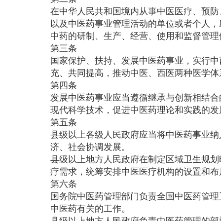
在中华人民共和国境内从事中医医疗、预防
以及中医药事业管理活动的单位或者个人，
中药的研制、生产、经营、使用和监督管理
第三条
国家保护、扶持、发展中医药事业，实行中
充、共同提高，推动中医、西医两种医学体
第四条
发展中医药事业应当遵循继承与创新相结合
现代科学技术，促进中医药理论和实践的发
第五条
县级以上各级人民政府应当将中医药事业纳
济、社会协调发展。
县级以上地方人民政府在制定区域卫生规划
疗需求，统筹安排中医医疗机构的设置和布
第六条
国务院中医药管理部门负责全国中医药管理
中医药有关的工作。
县级以上地方人民政府负责中医药管理的部