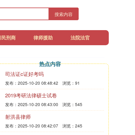
搜索内容
司民刑商
律师援助
法院法官
热点内容
司法证c证好考吗
发布：2025-10-20 08:48:42
浏览：91
2019考研法律硕士试卷
发布：2025-10-20 08:43:00
浏览：545
射洪县律师
发布：2025-10-20 08:42:07
浏览：245