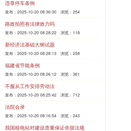
违章停车条例
发布：2025-10-20 08:36:30
浏览：254
路政拍照有法律效力吗
发布：2025-10-20 08:28:22
浏览：118
新经济法基础大纲试题
发布：2025-10-20 08:28:13
浏览：258
福建省节能条例
发布：2025-10-20 08:26:12
浏览：361
不服从工作安排劳动法
发布：2025-10-20 08:25:42
浏览：712
法院会录
发布：2025-10-20 08:16:54
浏览：243
我国核电站对建设质量保证依据法规