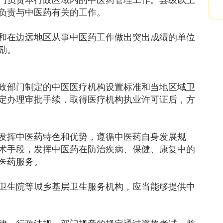
负责与中医药有关的工作。
和在边远地区从事中医药工作做出突出成绩的单位
励。
政部门制定的中医医疗机构设置标准和当地区域卫
定办理审批手续，取得医疗机构执业许可证后，方
发挥中医药特色和优势，遵循中医药自身发展规
术手段，发挥中医药在防治疾病、保健、康复中的
医药服务。
卫生院等城乡基层卫生服务机构，应当能够提供中