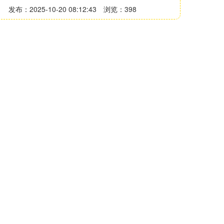
发布：2025-10-20 08:12:43
浏览：398