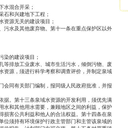
下水混合开采；
采石和兴建地下工程；
水资源无关的建设项目；
、污水及其他废弃物。第十一条在重点保护区以外
污染的建设项目；
孔等排放工业废水、城市生活污水，倾倒污物、废
水资源，须进行科学考察和调查评价，并制定泉域
门会同有关部门编制，报同级人民政府批准，并报
依据。第十三条泉域水资源的开发利用，须优先满
用水和其他用水需要，兼顾地区之间的利益，保护
得损害公共利益和他人的合法权益。第十四条在泉
单位须持有环境保护行政主管部门和主管该泉域的