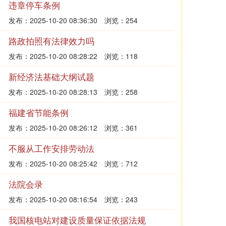
违章停车条例
发布：2025-10-20 08:36:30
浏览：254
路政拍照有法律效力吗
发布：2025-10-20 08:28:22
浏览：118
新经济法基础大纲试题
发布：2025-10-20 08:28:13
浏览：258
福建省节能条例
发布：2025-10-20 08:26:12
浏览：361
不服从工作安排劳动法
发布：2025-10-20 08:25:42
浏览：712
法院会录
发布：2025-10-20 08:16:54
浏览：243
我国核电站对建设质量保证依据法规