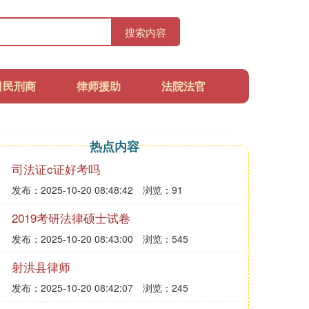
搜索内容
司民刑商
律师援助
法院法官
热点内容
司法证c证好考吗
发布：2025-10-20 08:48:42
浏览：91
2019考研法律硕士试卷
发布：2025-10-20 08:43:00
浏览：545
射洪县律师
发布：2025-10-20 08:42:07
浏览：245