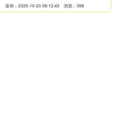
发布：2025-10-20 08:12:43
浏览：398