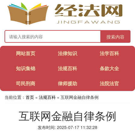
搜索内容
网站首页
法律知识
法学百科
知识集锦
法规百科
条款大全
司民刑商
律师援助
法院法官
当前位置：
首页
»
法规百科
» 互联网金融自律条例
互联网金融自律条例
发布时间: 2025-07-17 11:32:28