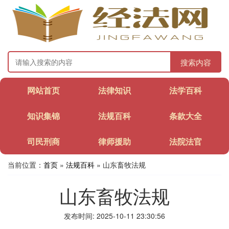
搜索内容
网站首页
法律知识
法学百科
知识集锦
法规百科
条款大全
司民刑商
律师援助
法院法官
当前位置：
首页
»
法规百科
» 山东畜牧法规
山东畜牧法规
发布时间: 2025-10-11 23:30:56