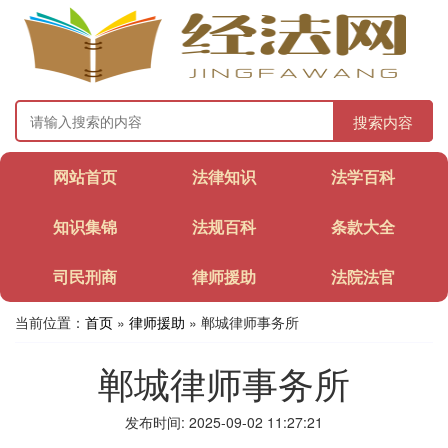
搜索内容
网站首页
法律知识
法学百科
知识集锦
法规百科
条款大全
司民刑商
律师援助
法院法官
当前位置：
首页
»
律师援助
» 郸城律师事务所
郸城律师事务所
发布时间: 2025-09-02 11:27:21