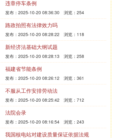
违章停车条例
发布：2025-10-20 08:36:30
浏览：254
路政拍照有法律效力吗
发布：2025-10-20 08:28:22
浏览：118
新经济法基础大纲试题
发布：2025-10-20 08:28:13
浏览：258
福建省节能条例
发布：2025-10-20 08:26:12
浏览：361
不服从工作安排劳动法
发布：2025-10-20 08:25:42
浏览：712
法院会录
发布：2025-10-20 08:16:54
浏览：243
我国核电站对建设质量保证依据法规