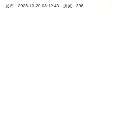
发布：2025-10-20 08:12:43
浏览：398