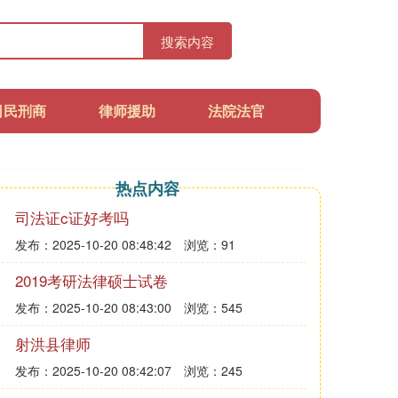
搜索内容
司民刑商
律师援助
法院法官
热点内容
司法证c证好考吗
发布：2025-10-20 08:48:42
浏览：91
2019考研法律硕士试卷
发布：2025-10-20 08:43:00
浏览：545
射洪县律师
发布：2025-10-20 08:42:07
浏览：245