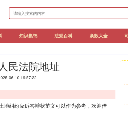
科
知识集锦
法规百科
条款大全
人民法院地址
25-06-10 16:57:22
土地纠纷应诉答辩状范文可以作为参考，欢迎借