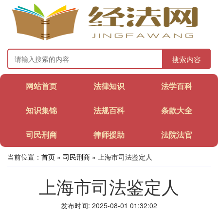
搜索内容
网站首页
法律知识
法学百科
知识集锦
法规百科
条款大全
司民刑商
律师援助
法院法官
当前位置：
首页
»
司民刑商
» 上海市司法鉴定人
上海市司法鉴定人
发布时间: 2025-08-01 01:32:02