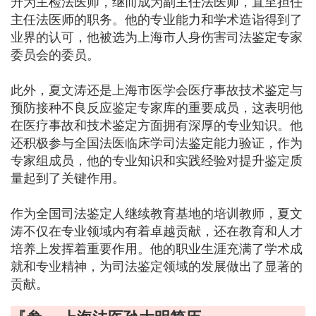
升为主检法医师，继而成为副主任法医师，直至担任
主任法医师的职务。他的专业能力和学术造诣得到了
业界的认可，他被选为上海市人身伤害司法鉴定专家
委员会的委员。
此外，夏文涛还是上海市医学会医疗事故技术鉴定与
预防接种不良反应鉴定专家库的重要成员，这表明他
在医疗事故和技术鉴定方面拥有深厚的专业知识。他
还积极参与全国法医临床学司法鉴定能力验证，作为
专家组成员，他的专业知识和实践经验对提升鉴定质
量起到了关键作用。
作为全国司法鉴定人继续教育基地的培训教师，夏文
涛不仅在专业领域内有着卓越贡献，还在教育和人才
培养上发挥着重要作用。他的职业生涯充满了学术成
就和专业精神，为司法鉴定领域的发展做出了显著的
贡献。