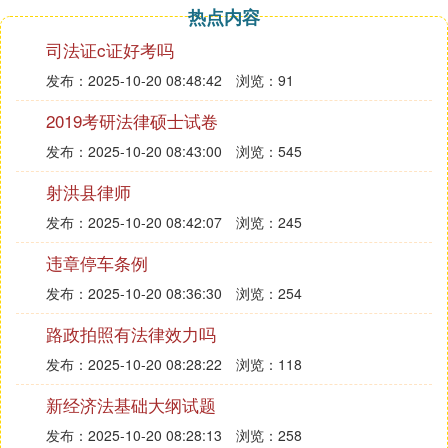
热点内容
司法证c证好考吗
发布：2025-10-20 08:48:42
浏览：91
2019考研法律硕士试卷
发布：2025-10-20 08:43:00
浏览：545
射洪县律师
发布：2025-10-20 08:42:07
浏览：245
违章停车条例
发布：2025-10-20 08:36:30
浏览：254
路政拍照有法律效力吗
发布：2025-10-20 08:28:22
浏览：118
新经济法基础大纲试题
发布：2025-10-20 08:28:13
浏览：258