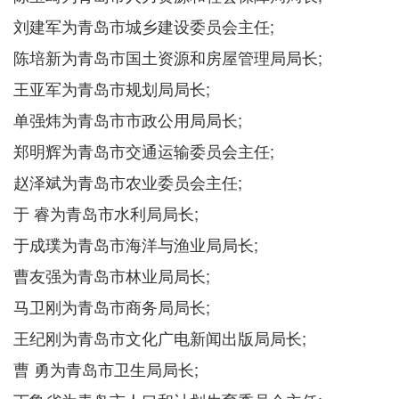
刘建军为青岛市城乡建设委员会主任;
陈培新为青岛市国土资源和房屋管理局局长;
王亚军为青岛市规划局局长;
单强炜为青岛市市政公用局局长;
郑明辉为青岛市交通运输委员会主任;
赵泽斌为青岛市农业委员会主任;
于 睿为青岛市水利局局长;
于成璞为青岛市海洋与渔业局局长;
曹友强为青岛市林业局局长;
马卫刚为青岛市商务局局长;
王纪刚为青岛市文化广电新闻出版局局长;
曹 勇为青岛市卫生局局长;