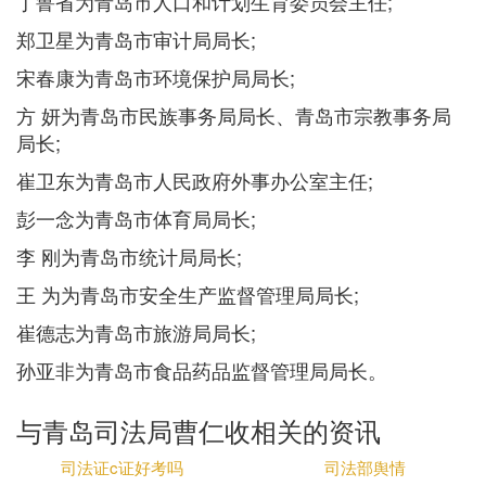
丁鲁省为青岛市人口和计划生育委员会主任;
郑卫星为青岛市审计局局长;
宋春康为青岛市环境保护局局长;
方 妍为青岛市民族事务局局长、青岛市宗教事务局
局长;
崔卫东为青岛市人民政府外事办公室主任;
彭一念为青岛市体育局局长;
李 刚为青岛市统计局局长;
王 为为青岛市安全生产监督管理局局长;
崔德志为青岛市旅游局局长;
孙亚非为青岛市食品药品监督管理局局长。
与青岛司法局曹仁收相关的资讯
司法证c证好考吗
司法部舆情