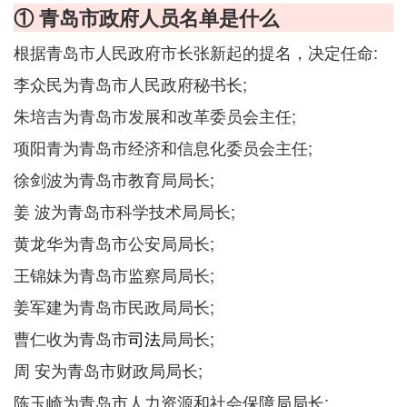
① 青岛市政府人员名单是什么
根据青岛市人民政府市长张新起的提名，决定任命:
李众民为青岛市人民政府秘书长;
朱培吉为青岛市发展和改革委员会主任;
项阳青为青岛市经济和信息化委员会主任;
徐剑波为青岛市教育局局长;
姜 波为青岛市科学技术局局长;
黄龙华为青岛市公安局局长;
王锦妹为青岛市监察局局长;
姜军建为青岛市民政局局长;
曹仁收为青岛市
司法
局局长;
周 安为青岛市财政局局长;
陈玉崎为青岛市人力资源和社会保障局局长;