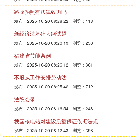
路政拍照有法律效力吗
发布：2025-10-20 08:28:22
浏览：118
新经济法基础大纲试题
发布：2025-10-20 08:28:13
浏览：258
福建省节能条例
发布：2025-10-20 08:26:12
浏览：361
不服从工作安排劳动法
发布：2025-10-20 08:25:42
浏览：712
法院会录
发布：2025-10-20 08:16:54
浏览：243
我国核电站对建设质量保证依据法规
发布：2025-10-20 08:12:43
浏览：398