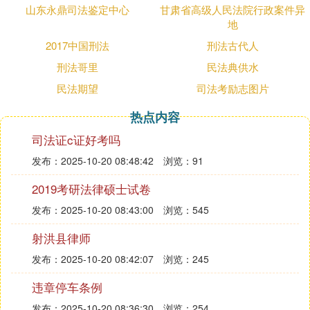
山东永鼎司法鉴定中心
甘肃省高级人民法院行政案件异
地
2017中国刑法
刑法古代人
刑法哥里
民法典供水
民法期望
司法考励志图片
热点内容
司法证c证好考吗
发布：2025-10-20 08:48:42
浏览：91
2019考研法律硕士试卷
发布：2025-10-20 08:43:00
浏览：545
射洪县律师
发布：2025-10-20 08:42:07
浏览：245
违章停车条例
发布：2025-10-20 08:36:30
浏览：254