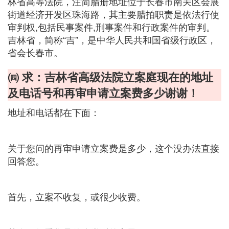
林省高等法院，注简腊册地址位于长春市南关区会展
街道经济开发区珠海路，其主要腊拍职责是依法行使
审判权,包括民事案件,刑事案件和行政案件的审判。
吉林省，简称“吉”，是中华人民共和国省级行政区，
省会长春市。
㈣ 求：吉林省高级法院立案庭现在的地址
及电话号和再审申请立案费多少谢谢！
地址和电话都在下面：
关于您问的再审申请立案费是多少，这个没办法直接
回答您。
首先，立案不收复，或很少收费。