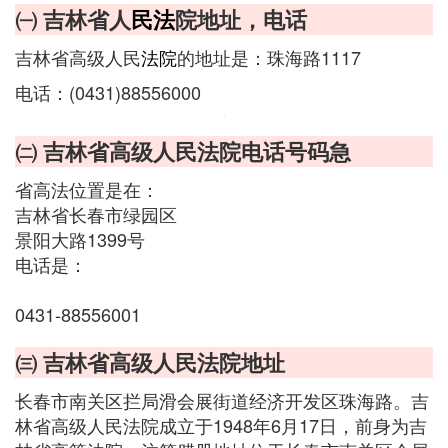
㈠ 吉林省人
民法
院地址，电话
吉林省高级人民
法院
的地址是：珠海路1117
电话：(0431)88556000
㈡ 吉林省高级人民法院电话号码急
省高法位置是在：
吉林省长春市绿园区
景阳大路1399号
电话是：
0431-88556001‎
㈢ 吉林省高级人民法院地址
长春市南关区拦局滑会展街道经济开发区珠海路。吉
林省高级人民法院成立于1948年6月17日，前身为吉