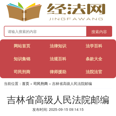
搜索内容
网站首页
法律知识
法学百科
知识集锦
法规百科
条款大全
司民刑商
律师援助
法院法官
当前位置：
首页
»
司民刑商
» 吉林省高级人民法院邮编
吉林省高级人民法院邮编
发布时间: 2025-09-15 09:14:15