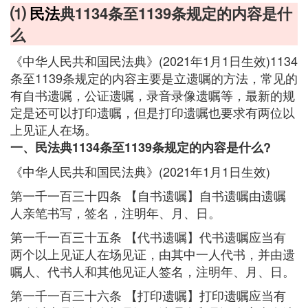
⑴
民法
典1134条至1139条规定的内容是什
么
《中华人民共和国民法典》(2021年1月1日生效)1134
条至1139条规定的内容主要是立遗嘱的方法，常见的
有自书遗嘱，公证遗嘱，录音录像遗嘱等，最新的规
定是还可以打印遗嘱，但是打印遗嘱也要求有两位以
上见证人在场。
一、民法典1134条至1139条规定的内容是什么?
《中华人民共和国民法典》(2021年1月1日生效)
第一千一百三十四条 【自书遗嘱】自书遗嘱由遗嘱
人亲笔书写，签名，注明年、月、日。
第一千一百三十五条 【代书遗嘱】代书遗嘱应当有
两个以上见证人在场见证，由其中一人代书，并由遗
嘱人、代书人和其他见证人签名，注明年、月、日。
第一千一百三十六条 【打印遗嘱】打印遗嘱应当有