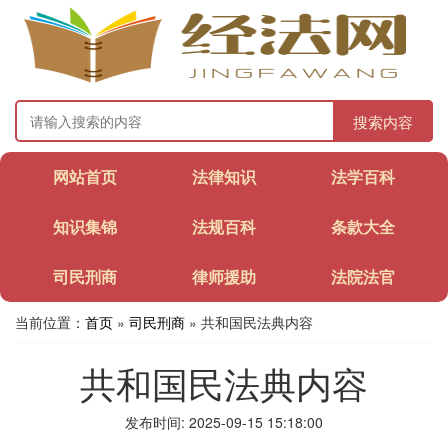
搜索内容
网站首页
法律知识
法学百科
知识集锦
法规百科
条款大全
司民刑商
律师援助
法院法官
当前位置：
首页
»
司民刑商
» 共和国民法典内容
共和国民法典内容
发布时间: 2025-09-15 15:18:00