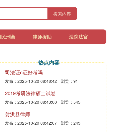
搜索内容
司民刑商
律师援助
法院法官
热点内容
司法证c证好考吗
发布：2025-10-20 08:48:42
浏览：91
2019考研法律硕士试卷
发布：2025-10-20 08:43:00
浏览：545
射洪县律师
发布：2025-10-20 08:42:07
浏览：245