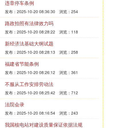
违章停车条例
发布：2025-10-20 08:36:30
浏览：254
路政拍照有法律效力吗
发布：2025-10-20 08:28:22
浏览：118
新经济法基础大纲试题
发布：2025-10-20 08:28:13
浏览：258
福建省节能条例
发布：2025-10-20 08:26:12
浏览：361
不服从工作安排劳动法
发布：2025-10-20 08:25:42
浏览：712
法院会录
发布：2025-10-20 08:16:54
浏览：243
我国核电站对建设质量保证依据法规