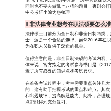
同时也不要去做乱七八糟的题目，否则会打
中公考研小编为您整理
Ⅱ 非法律专业想考在职法硕要怎么
法律硕士目前分为全日制和非全日制两类，
士，这是一个合适的选择。虽然2016年在
为在职人员提供了深造的机会。
值得注意的是，非全日制法硕的考试内容、
体来说，官方指定的考试参考书目是《201
盖了所有必要的知识点和考试要求。
在准备考试过程中，考生需要重点关注几大
的，这有助于把握考试的重点和难点。其次
和出题规律，提高解题能力。此外，合理规
点都能得到充分复习。