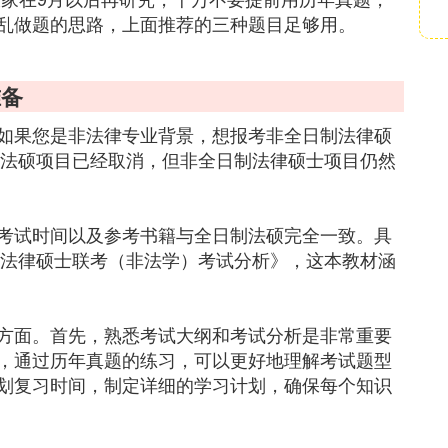
乱做题的思路，上面推荐的三种题目足够用。
准备
如果您是非法律专业背景，想报考非全日制法律硕
职法硕项目已经取消，但非全日制法律硕士项目仍然
考试时间以及参考书籍与全日制法硕完全一致。具
7法律硕士联考（非法学）考试分析》，这本教材涵
方面。首先，熟悉考试大纲和考试分析是非常重要
，通过历年真题的练习，可以更好地理解考试题型
划复习时间，制定详细的学习计划，确保每个知识