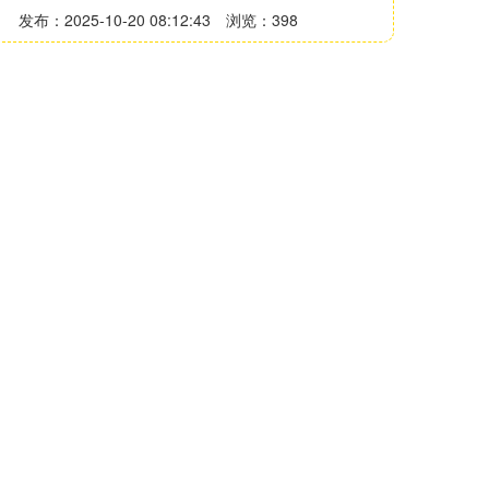
发布：2025-10-20 08:12:43
浏览：398