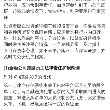
犯罪的，应当负刑事责任。如运营参与到了与公司高
层一起犯罪的情况下，知法犯法，则需要承担刑事责
任。
投资者应在投资前详细了解拟投资平台，不要被高息
和各种所谓安全保障迷惑，应尽量选择行业内口碑
好、排名靠前的平台，分散投资，以降低碰雷概率，
同时密切关注平台情况，一旦发现异常，及时撤出，
不可存侥幸心理，如不幸平台跑路，应保留证据，并
及时向公安机关报案。
(1)金融公司跑路员工
法律责任
扩展阅读
针对p2p跑路采取的措施
第一，建立征信系统中关于P2P平台管理人员的黑名
单，对于有金融违法犯罪记录的人员采取限制进入的
措施，对进入黑名单的人员限制公共服务，比如乘坐
火车、飞机，出境须缴纳一定的保证金