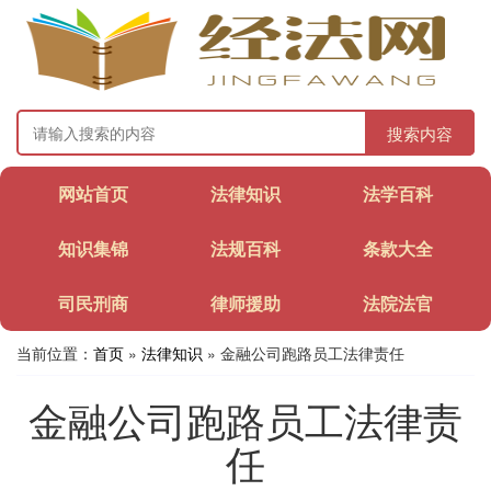
搜索内容
网站首页
法律知识
法学百科
知识集锦
法规百科
条款大全
司民刑商
律师援助
法院法官
当前位置：
首页
»
法律知识
» 金融公司跑路员工法律责任
金融公司跑路员工法律责
任