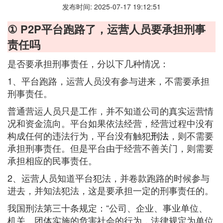
发布时间: 2025-07-17 19:12:51
① P2P平台跑路了，运营人员要承担刑事
责任吗
是否要承担刑事责任，分以下几种情况：
1、平台跑路，运营人员没有参与进来，不需要承担
刑事责任。
普通营运人员只是工作，并不知道公司的真实运营情
况和资金流向。平台如果依法经营，经营过程中没有
构成任何的违法行为，平台没有触犯
刑法
，则不需要
承担刑事责任。但是平台由于经营不善关门，则需要
承担相应的民事责任。
2、运营人员知道平台犯法，并卷款跑路的时候参与
进去，并知法犯法，这是要承担一定的刑事责任的。
我国刑法第三十条规定：“公司、企业、事业单位、
机关、团体实施的危害社会的行为，法律规定为单位