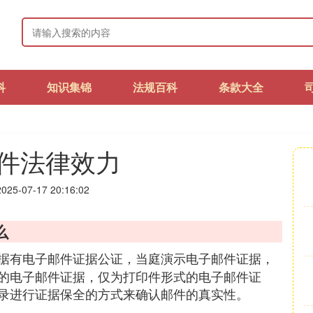
科
知识集锦
法规百科
条款大全
件法律效力
25-07-17 20:16:02
么
据有电子邮件证据公证，当庭演示电子邮件证据，
的电子邮件证据，仅为打印件形式的电子邮件证
录进行证据保全的方式来确认邮件的真实性。