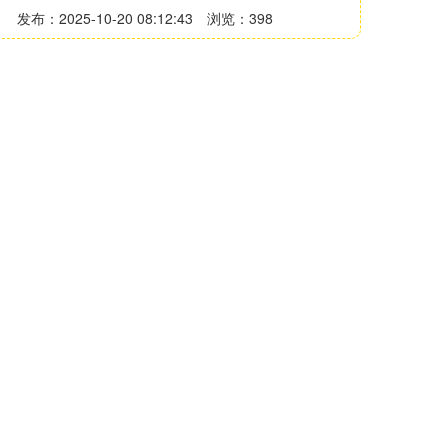
发布：2025-10-20 08:12:43
浏览：398