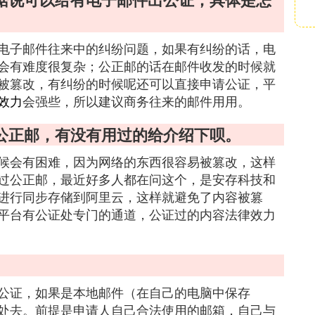
电子邮件往来中的纠纷问题，如果有纠纷的话，电
会有难度很复杂；公正邮的话在邮件收发的时候就
被篡改，有纠纷的时候呢还可以直接申请公证，平
效力
会强些，所以建议商务往来的邮件用用。
公正邮，有没有用过的给介绍下呗。
候会有困难，因为网络的东西很容易被篡改，这样
过公正邮，最近好多人都在问这个，是安存科技和
进行同步存储到阿里云，这样就避免了内容被篡
平台有公证处专门的通道，公证过的内容法律效力
公证，如果是本地邮件（在自己的电脑中保存
处去。前提是申请人自己合法使用的邮箱，自己与