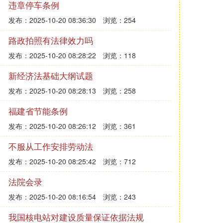
违章停车条例
发布：2025-10-20 08:36:30
浏览：254
路政拍照有法律效力吗
发布：2025-10-20 08:28:22
浏览：118
新经济法基础大纲试题
发布：2025-10-20 08:28:13
浏览：258
福建省节能条例
发布：2025-10-20 08:26:12
浏览：361
不服从工作安排劳动法
发布：2025-10-20 08:25:42
浏览：712
法院会录
发布：2025-10-20 08:16:54
浏览：243
我国核电站对建设质量保证依据法规