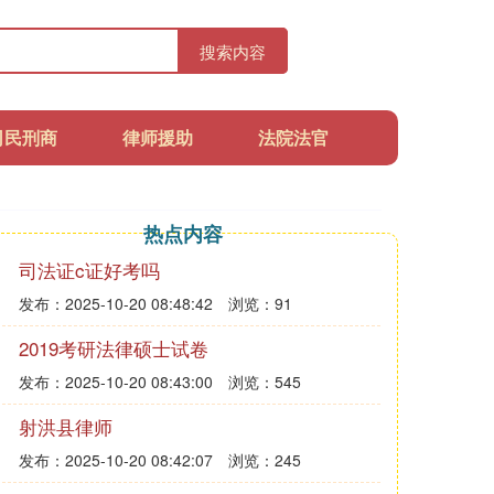
搜索内容
司民刑商
律师援助
法院法官
热点内容
司法证c证好考吗
发布：2025-10-20 08:48:42
浏览：91
2019考研法律硕士试卷
发布：2025-10-20 08:43:00
浏览：545
射洪县律师
发布：2025-10-20 08:42:07
浏览：245