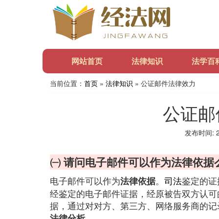
网站首页
法律知识
法学百
当前位置：
首页
»
法律知识
» 公证邮件法律效力
公证邮
发布时间: 20
㈠ 请问电子邮件可以作为法律依据
电子邮件可以作为
。
司法
鉴定的证
法律依据
经鉴定的电子邮件证据，经原被告双方认可
据，通过对对方、第三方、网络服务商的记
法律分析