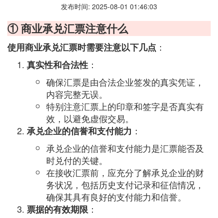
发布时间: 2025-08-01 01:46:03
① 商业承兑汇票注意什么
：
使用商业承兑汇票时需要注意以下几点
：
真实性和合法性
确保汇票是由合法企业签发的真实凭证，
内容完整无误。
特别注意汇票上的印章和签字是否真实有
效，以避免虚假交易。
：
承兑企业的信誉和支付能力
承兑企业的信誉和支付能力是汇票能否及
时兑付的关键。
在接收汇票前，应充分了解承兑企业的财
务状况，包括历史支付记录和征信情况，
确保其具有良好的支付能力和信誉。
：
票据的有效期限