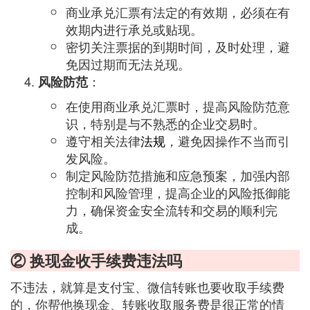
商业承兑汇票有法定的有效期，必须在有
效期内进行承兑或贴现。
密切关注票据的到期时间，及时处理，避
免因过期而无法兑现。
：
风险防范
在使用商业承兑汇票时，提高风险防范意
识，特别是与不熟悉的企业交易时。
遵守相关法律
法规
，避免因操作不当而引
发风险。
制定风险防范措施和应急预案，加强内部
控制和风险管理，提高企业的风险抵御能
力，确保资金安全流转和交易的顺利完
成。
② 换现金收手续费违法吗
不违法，就算是支付宝、微信转账也要收取手续费
的，你帮他换现金、转账收取服务费是很正常的情