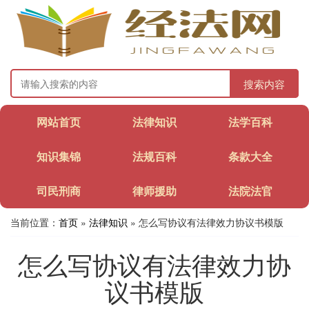
搜索内容
网站首页
法律知识
法学百科
知识集锦
法规百科
条款大全
司民刑商
律师援助
法院法官
当前位置：
首页
»
法律知识
» 怎么写协议有法律效力协议书模版
怎么写协议有法律效力协
议书模版