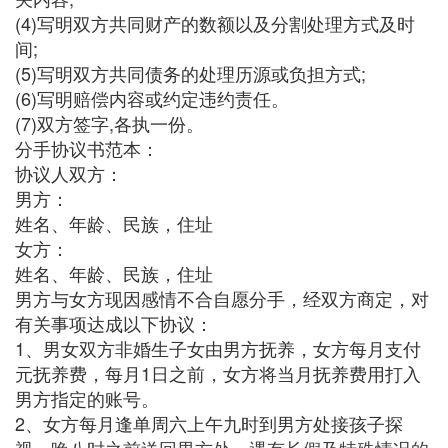
(4)写明双方共同财产的数额以及分割处理方式及时
间;
(5)写明双方共同债务的处理历源或负担方式;
(6)写明赔偿内容或约定违约责任。
(7)双方签字,各执一份。
分手协议书范本：
协议人双方：
男方：
姓名、年龄、民族，住址
女方：
姓名、年龄、民族，住址
男方与女方现因感情不合自愿分手，经双方商定，对
有关事项达成以下协议：
1、男女双方非婚生子女由男方抚养，女方每月支付
元抚养费，每月1日之前，女方将当月抚养费用打入
男方指定的账号。
2、女方每月逢单周六上午九时到男方处接孩子探