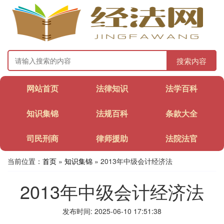
搜索内容
网站首页
法律知识
法学百科
知识集锦
法规百科
条款大全
司民刑商
律师援助
法院法官
当前位置：
首页
»
知识集锦
» 2013年中级会计经济法
2013年中级会计经济法
发布时间: 2025-06-10 17:51:38