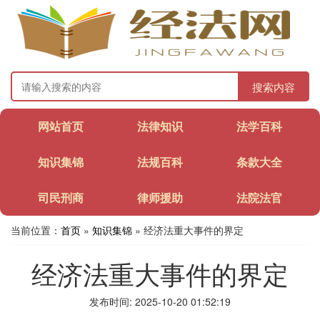
搜索内容
网站首页
法律知识
法学百科
知识集锦
法规百科
条款大全
司民刑商
律师援助
法院法官
当前位置：
首页
»
知识集锦
» 经济法重大事件的界定
经济法重大事件的界定
发布时间: 2025-10-20 01:52:19