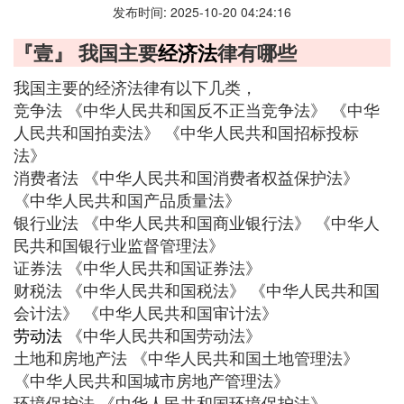
发布时间: 2025-10-20 04:24:16
『壹』 我国主要
经济法
律有哪些
我国主要的经济法律有以下几类，
竞争法 《中华人民共和国反不正当竞争法》 《中华
人民共和国拍卖法》 《中华人民共和国招标投标
法》
消费者法 《中华人民共和国消费者权益保护法》
《中华人民共和国产品质量法》
银行业法 《中华人民共和国商业银行法》 《中华人
民共和国银行业监督管理法》
证券法 《中华人民共和国证券法》
财税法 《中华人民共和国税法》 《中华人民共和国
会计法》 《中华人民共和国审计法》
劳动法
《中华人民共和国劳动法》
土地和房地产法 《中华人民共和国土地管理法》
《中华人民共和国城市房地产管理法》
环境保护法 《中华人民共和国环境保护法》