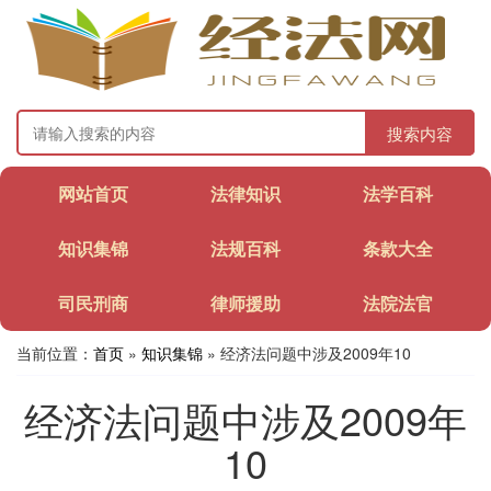
搜索内容
网站首页
法律知识
法学百科
知识集锦
法规百科
条款大全
司民刑商
律师援助
法院法官
当前位置：
首页
»
知识集锦
» 经济法问题中涉及2009年10
经济法问题中涉及2009年
10