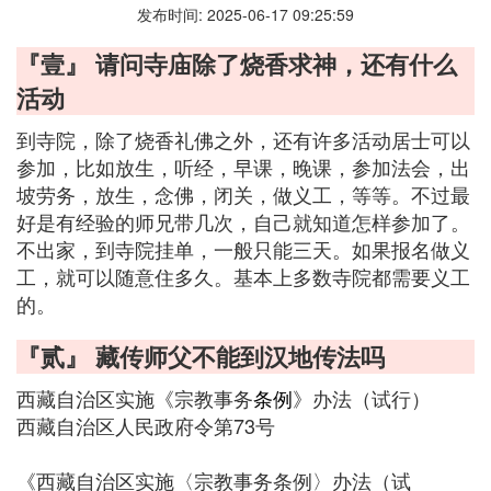
发布时间: 2025-06-17 09:25:59
『壹』 请问寺庙除了烧香求神，还有什么
活动
到寺院，除了烧香礼佛之外，还有许多活动居士可以
参加，比如放生，听经，早课，晚课，参加法会，出
坡劳务，放生，念佛，闭关，做义工，等等。不过最
好是有经验的师兄带几次，自己就知道怎样参加了。
不出家，到寺院挂单，一般只能三天。如果报名做义
工，就可以随意住多久。基本上多数寺院都需要义工
的。
『贰』 藏传师父不能到汉地传法吗
西藏自治区实施《宗教事务
条例
》办法（试行）
西藏自治区人民政府令第73号
《西藏自治区实施〈宗教事务条例〉办法（试