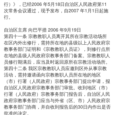
行）》，已经2006 年5月18日自治区人民政府第11
次常务会议通过，现予发布，自2007 年1月1日起施
行。
自治区主席 向巴平措 2006 年9月19日
第四十一条 宗教教职人员离开其所在宗教活动场所
在区内外出修行，需持所在地的县级以上人民政府宗
教事务部门证明和《宗教教职人员证》，到修行点所
在地的县级人民政府宗教事务部门备案。宗教教职人
员修行期满后，应当及时返回原所在宗教活动场所。
第四十二条 我区宗教教职人员应邀到区外从事宗教
活动，需持邀请函向宗教教职人员所在地的地区
（市）行署（人民政府）宗教事务部门提出申请，报
自治区人民政府宗教事务部门审批。收到地区（市）
行署（人民政府）宗教事务部门报告后，自治区人民
政府宗教事务部门应当与外省（区、市）人民政府宗
教事务部门协商，并自收到报告后的30日内作出是否
批准的决定。