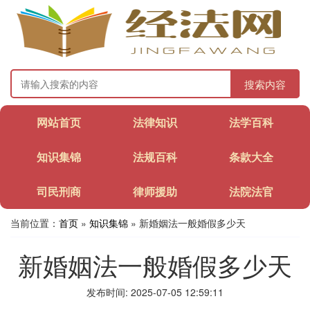
搜索内容
网站首页
法律知识
法学百科
知识集锦
法规百科
条款大全
司民刑商
律师援助
法院法官
当前位置：
首页
»
知识集锦
» 新婚姻法一般婚假多少天
新婚姻法一般婚假多少天
发布时间: 2025-07-05 12:59:11