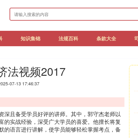
科
知识集锦
法规百科
条款大全
法视频2017
25-07-13 17:46:37
资深且备受学员好评的讲师。其中，郭守杰老师以
富的实战经验，深受广大学员的喜爱。他擅长将复
默的语言进行讲解，使学员能够轻松掌握考点，备