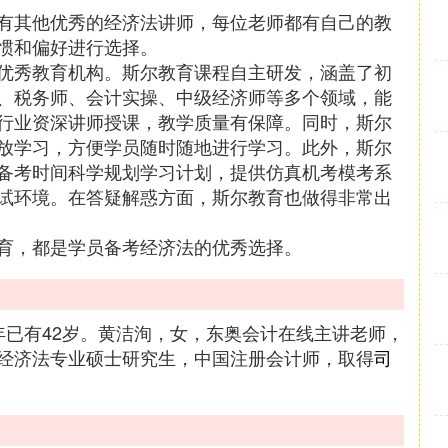
有其他优秀的经济法讲师，每位老师都有自己的教
惯和偏好进行选择。
优秀教育机构。斯尔教育课程自主研发，涵盖了初
、税务师、会计实操、中级经济师等多个领域，能
行业资深讲师授课，教学质量有保障。同时，斯尔
放学习，方便学员随时随地进行学习。此外，斯尔
备考时间科学规划学习计划，提供仿真机考模考系
试环境。在答疑解惑方面，斯尔教育也做得非常出
育，都是学员备考经济法的优秀选择。
23年已有42岁。黄洁洵，女，东奥会计在线主讲老师，
经济法专业硕士研究生，中国注册会计师，取得
司