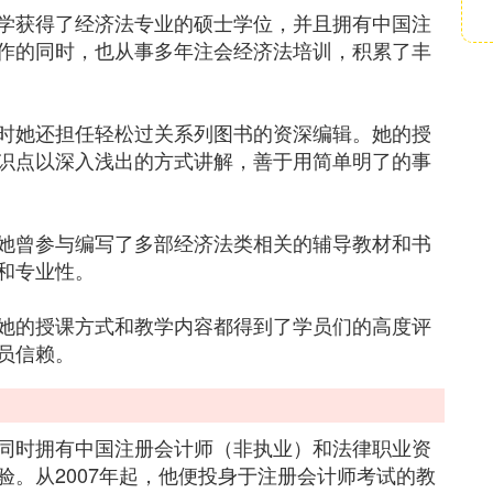
学获得了经济法专业的硕士学位，并且拥有中国注
作的同时，也从事多年注会经济法培训，积累了丰
时她还担任轻松过关系列图书的资深编辑。她的授
识点以深入浅出的方式讲解，善于用简单明了的事
她曾参与编写了多部经济法类相关的辅导教材和书
和专业性。
她的授课方式和教学内容都得到了学员们的高度评
员信赖。
同时拥有中国注册会计师（非执业）和法律职业资
。从2007年起，他便投身于注册会计师考试的教