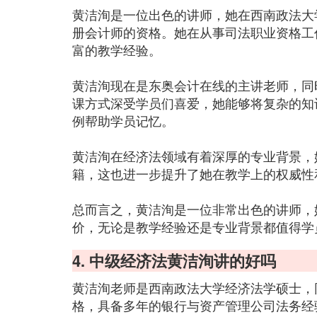
黄洁洵是一位出色的讲师，她在西南政法大
册会计师的资格。她在从事司法职业资格工
富的教学经验。
黄洁洵现在是东奥会计在线的主讲老师，同
课方式深受学员们喜爱，她能够将复杂的知
例帮助学员记忆。
黄洁洵在经济法领域有着深厚的专业背景，
籍，这也进一步提升了她在教学上的权威性
总而言之，黄洁洵是一位非常出色的讲师，
价，无论是教学经验还是专业背景都值得学
4. 中级经济法黄洁洵讲的好吗
黄洁洵老师是西南政法大学经济法学硕士，
格，具备多年的银行与资产管理公司法务经验