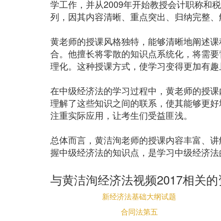
学工作，并从2009年开始教授会计职称和
列，因其内容清晰、重点突出、归纳完整、
黄老师的授课风格独特，能够清晰地阐述课
合。他擅长将零散的知识点系统化，将需要
理化。这种授课方式，使学习变得更加有趣
在中级经济法的学习过程中，黄老师的授课
理解了这些知识之间的联系，使其能够更好
注重实际应用，让考生们受益匪浅。
总体而言，黄洁洵老师的授课内容丰富、讲
握中级经济法的知识点，是学习中级经济法
与黄洁洵经济法视频2017相关的
新经济法基础大纲试题
合同法第五