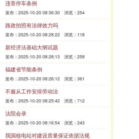
违章停车条例
发布：2025-10-20 08:36:30
浏览：254
路政拍照有法律效力吗
发布：2025-10-20 08:28:22
浏览：118
新经济法基础大纲试题
发布：2025-10-20 08:28:13
浏览：258
福建省节能条例
发布：2025-10-20 08:26:12
浏览：361
不服从工作安排劳动法
发布：2025-10-20 08:25:42
浏览：712
法院会录
发布：2025-10-20 08:16:54
浏览：243
我国核电站对建设质量保证依据法规