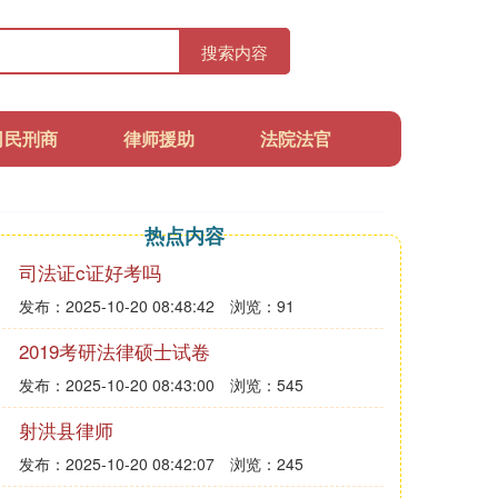
搜索内容
司民刑商
律师援助
法院法官
热点内容
司法证c证好考吗
发布：2025-10-20 08:48:42
浏览：91
2019考研法律硕士试卷
发布：2025-10-20 08:43:00
浏览：545
射洪县律师
发布：2025-10-20 08:42:07
浏览：245