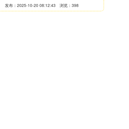
发布：2025-10-20 08:12:43
浏览：398