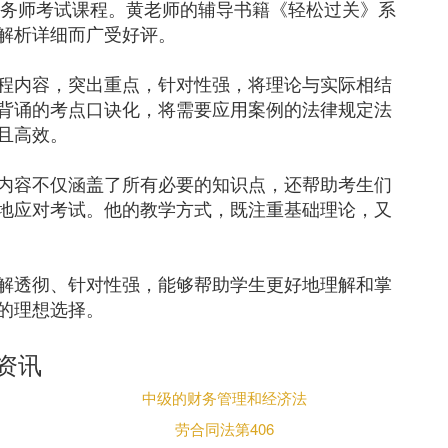
税务师考试课程。黄老师的辅导书籍《轻松过关》系
解析详细而广受好评。
程内容，突出重点，针对性强，将理论与实际相结
背诵的考点口诀化，将需要应用案例的法律规定法
且高效。
内容不仅涵盖了所有必要的知识点，还帮助考生们
地应对考试。他的教学方式，既注重基础理论，又
解透彻、针对性强，能够帮助学生更好地理解和掌
的理想选择。
资讯
中级的财务管理和经济法
劳合同法第406