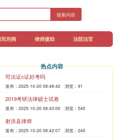
搜索内容
司民刑商
律师援助
法院法官
热点内容
司法证c证好考吗
发布：2025-10-20 08:48:42
浏览：91
2019考研法律硕士试卷
发布：2025-10-20 08:43:00
浏览：545
射洪县律师
发布：2025-10-20 08:42:07
浏览：245