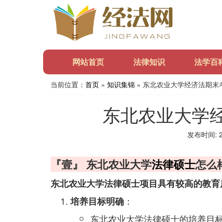
网站首页
法律知识
法学百
当前位置：
首页
»
知识集锦
» 东北农业大学经济法期末
东北农业大学
发布时间: 20
『壹』 东北农业大学
法律硕士
怎么
东北农业大学法律硕士项目具有较高的教育
：
培养目标明确
东北农业大学法律硕士的培养目