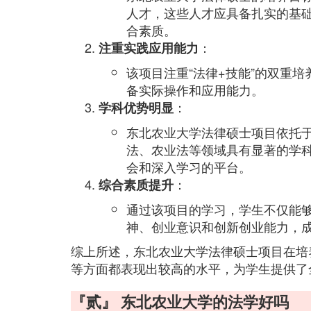
人才，这些人才应具备扎实的基
合素质。
：
注重实践应用能力
该项目注重“法律+技能”的双重
备实际操作和应用能力。
：
学科优势明显
东北农业大学法律硕士项目依托
法、农业法等领域具有显著的学
会和深入学习的平台。
：
综合素质提升
通过该项目的学习，学生不仅能
神、创业意识和创新创业能力，
综上所述，东北农业大学法律硕士项目在培
等方面都表现出较高的水平，为学生提供了
『贰』 东北农业大学的法学好吗