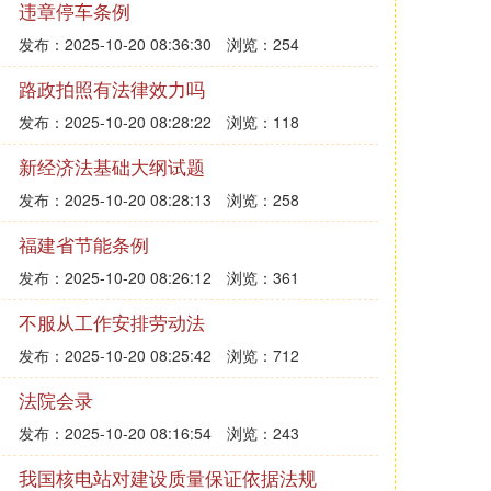
违章停车条例
发布：2025-10-20 08:36:30
浏览：254
路政拍照有法律效力吗
发布：2025-10-20 08:28:22
浏览：118
新经济法基础大纲试题
发布：2025-10-20 08:28:13
浏览：258
福建省节能条例
发布：2025-10-20 08:26:12
浏览：361
不服从工作安排劳动法
发布：2025-10-20 08:25:42
浏览：712
法院会录
发布：2025-10-20 08:16:54
浏览：243
我国核电站对建设质量保证依据法规