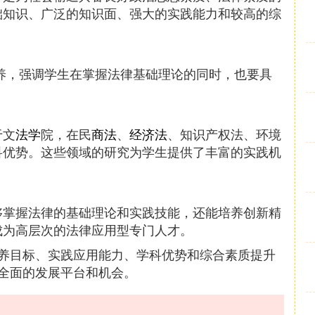
础知识、广泛的知识面、强大的实践能力和较高的综
培养，强调学生在掌握法律基础理论的同时，也要具
于文
法学
院，在民
商法
、
经济法
、知识产权法、环境
科优势。这些领域的研究为学生提供了丰富的实践机
够掌握法律的基础理论和实践技能，还能培养创新精
成为高层次的法律应用型专门人才。
养目标、实践应用能力、学科优势和综合素质提升
全面的发展平台和机会。