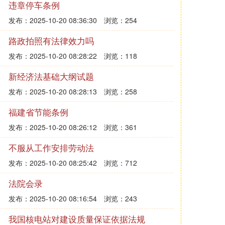
违章停车条例
发布：2025-10-20 08:36:30
浏览：254
路政拍照有法律效力吗
发布：2025-10-20 08:28:22
浏览：118
新经济法基础大纲试题
发布：2025-10-20 08:28:13
浏览：258
福建省节能条例
发布：2025-10-20 08:26:12
浏览：361
不服从工作安排劳动法
发布：2025-10-20 08:25:42
浏览：712
法院会录
发布：2025-10-20 08:16:54
浏览：243
我国核电站对建设质量保证依据法规