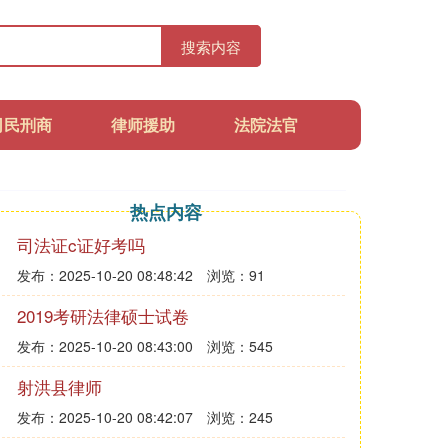
搜索内容
司民刑商
律师援助
法院法官
热点内容
司法证c证好考吗
发布：2025-10-20 08:48:42
浏览：91
2019考研法律硕士试卷
发布：2025-10-20 08:43:00
浏览：545
射洪县律师
发布：2025-10-20 08:42:07
浏览：245