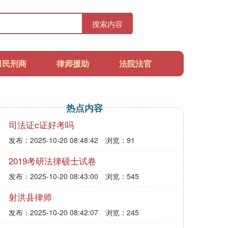
搜索内容
司民刑商
律师援助
法院法官
热点内容
司法证c证好考吗
发布：2025-10-20 08:48:42
浏览：91
2019考研法律硕士试卷
发布：2025-10-20 08:43:00
浏览：545
射洪县律师
发布：2025-10-20 08:42:07
浏览：245