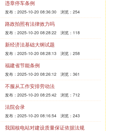
违章停车条例
发布：2025-10-20 08:36:30
浏览：254
路政拍照有法律效力吗
发布：2025-10-20 08:28:22
浏览：118
新经济法基础大纲试题
发布：2025-10-20 08:28:13
浏览：258
福建省节能条例
发布：2025-10-20 08:26:12
浏览：361
不服从工作安排劳动法
发布：2025-10-20 08:25:42
浏览：712
法院会录
发布：2025-10-20 08:16:54
浏览：243
我国核电站对建设质量保证依据法规