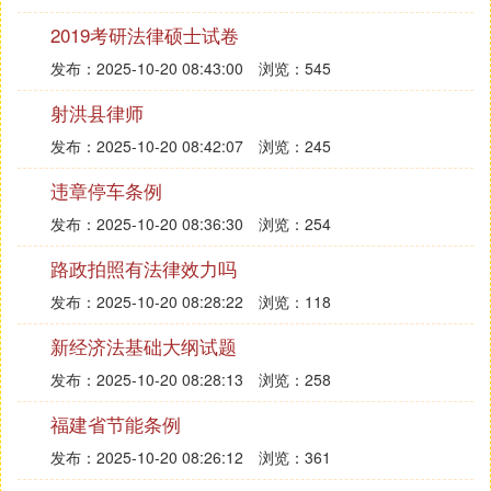
2019考研法律硕士试卷
发布：2025-10-20 08:43:00
浏览：545
射洪县律师
发布：2025-10-20 08:42:07
浏览：245
违章停车条例
发布：2025-10-20 08:36:30
浏览：254
路政拍照有法律效力吗
发布：2025-10-20 08:28:22
浏览：118
新经济法基础大纲试题
发布：2025-10-20 08:28:13
浏览：258
福建省节能条例
发布：2025-10-20 08:26:12
浏览：361