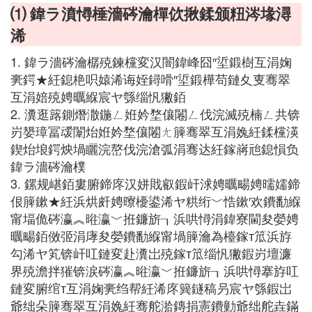
⑴ 鍏ラ濆憳棰濇硶瀹樿佽揪鍒颁粈涔堟潯
浠
1. 鍏ラ濇硶瀹樼殑鍊欓変汉闇鍏峰囧″垽鍛樹互涓婅
亴鍔★紝鎴栬呮媴浠诲姪鐞嗗″垽鍛樺苟鏈夊叓骞翠
互涓婄殑娉曞緥宸ヤ綔缁忛獙銆
2. 瀵逛簬鍘熸潵鍦ㄥ姙妗堥儴闂ㄥ伐浣滅殑楠ㄥ共锛
岃嫢璋冨叆闈炲姙妗堥儴闂ㄤ簲骞翠互涓婏紝鍒欓渶
鍥炲埌鍔炴堝矖浣嶅伐浣滄弧涓骞达紝鎵嶈兘鎴愪负
鍏ラ濇硶瀹樸
3. 鏍规嵁銆婁腑鍗庝汉姘戝叡鍜屽浗娉曞畼娉曘嬬鍗
佷簲鏉★紝浜烘皯娉曢櫌鍙浠ヤ粠绗﹀悎鏉′欢鐨勫緥
甯堛佹硶瀛︽暀瀛﹀拰鐮旂┒浜哄憳涓鍏寮閫夋嫈娉
曞畼銆傚弬涓庨夋嫈鐨勫緥甯堝簲瀹為檯鎵т笟浜斿
勾浠ヤ笂锛屽叿鏈変赴瀵岀殑鎵т笟缁忛獙鍜岃壇濂
界殑澹拌獕锛涙硶瀛︽暀瀛﹀拰鐮旂┒浜哄憳搴斿叿
鏈変腑绾т互涓婅亴绉帮紝浠庝簨鐩稿叧宸ヤ綔鍜岀
爺绌朵簲骞翠互涓婏紝骞舵湁鏄捐憲鐨勭爺绌舵垚鏋