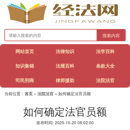
搜索内容
网站首页
法律知识
法学百科
知识集锦
法规百科
条款大全
司民刑商
律师援助
法院法官
当前位置：
首页
»
法院法官
» 如何确定法官员额
如何确定法官员额
发布时间: 2025-10-20 08:02:00