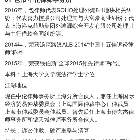
2016年，包律师代表SOHO处理外滩8-1地块相关纠
纷；代表喜力控股公司处理其与大富豪商业纠纷；代
表上海洛克菲勒集团外滩源综合开发有限公司处理其
与中行借款合同纠纷等。
2014年，荣获汤森路透ALB 2014“中国十五佳诉讼律
师”称号。
2015年，荣获钱伯斯“全球2015领先律师”称号。
本科：上海大学文学院法律学士学位
江湖地位
现任中伦律师事务所上海分所合伙人，兼任上海国际
经济贸易仲裁委员会（上海国际仲裁中心）仲裁员、
上海市仲裁委员会仲裁员。曾先后任上海市傅玄杰律
师事务所和锦天城律师事务所合伙人。
特长：诉讼仲裁、破产重整与清算