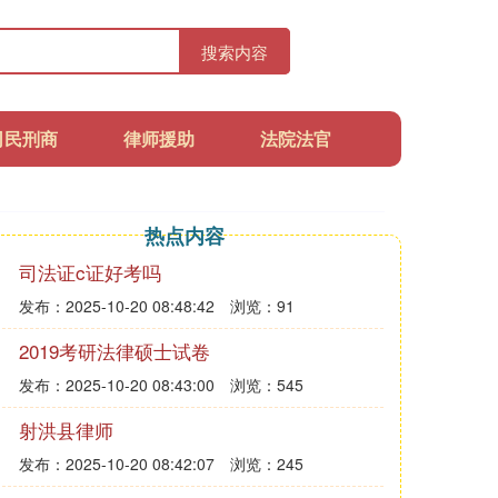
搜索内容
司民刑商
律师援助
法院法官
热点内容
司法证c证好考吗
发布：2025-10-20 08:48:42
浏览：91
2019考研法律硕士试卷
发布：2025-10-20 08:43:00
浏览：545
射洪县律师
发布：2025-10-20 08:42:07
浏览：245