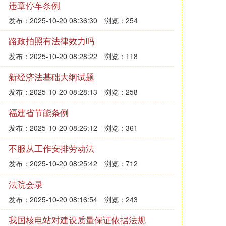
违章停车条例
发布：2025-10-20 08:36:30
浏览：254
路政拍照有法律效力吗
发布：2025-10-20 08:28:22
浏览：118
新经济法基础大纲试题
发布：2025-10-20 08:28:13
浏览：258
福建省节能条例
发布：2025-10-20 08:26:12
浏览：361
不服从工作安排劳动法
发布：2025-10-20 08:25:42
浏览：712
法院会录
发布：2025-10-20 08:16:54
浏览：243
我国核电站对建设质量保证依据法规