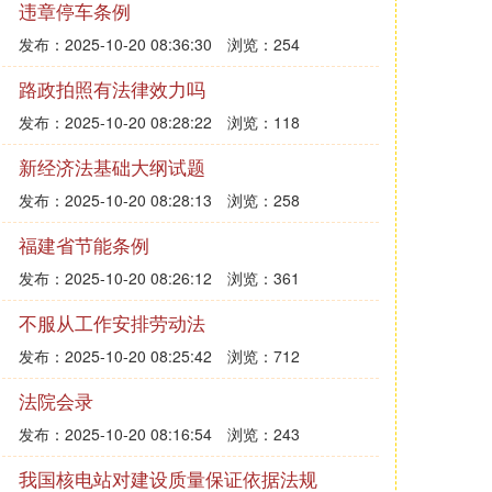
违章停车条例
发布：2025-10-20 08:36:30
浏览：254
路政拍照有法律效力吗
发布：2025-10-20 08:28:22
浏览：118
新经济法基础大纲试题
发布：2025-10-20 08:28:13
浏览：258
福建省节能条例
发布：2025-10-20 08:26:12
浏览：361
不服从工作安排劳动法
发布：2025-10-20 08:25:42
浏览：712
法院会录
发布：2025-10-20 08:16:54
浏览：243
我国核电站对建设质量保证依据法规