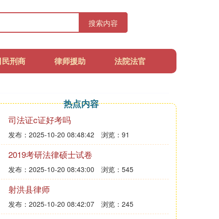
搜索内容
司民刑商
律师援助
法院法官
热点内容
司法证c证好考吗
发布：2025-10-20 08:48:42
浏览：91
2019考研法律硕士试卷
发布：2025-10-20 08:43:00
浏览：545
射洪县律师
发布：2025-10-20 08:42:07
浏览：245