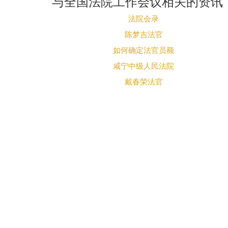
与全国法院工作会议相关的资讯
法院会录
陈梦吉法官
如何确定法官员额
咸宁中级人民法院
戴春荣法官