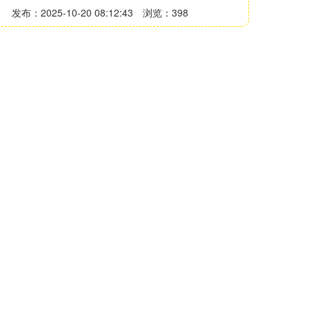
发布：2025-10-20 08:12:43
浏览：398