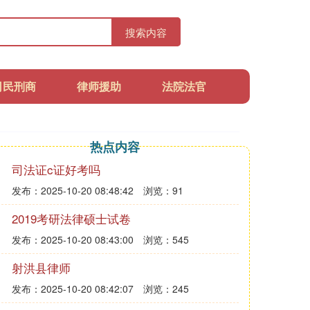
搜索内容
司民刑商
律师援助
法院法官
热点内容
司法证c证好考吗
发布：2025-10-20 08:48:42
浏览：91
2019考研法律硕士试卷
发布：2025-10-20 08:43:00
浏览：545
射洪县律师
发布：2025-10-20 08:42:07
浏览：245