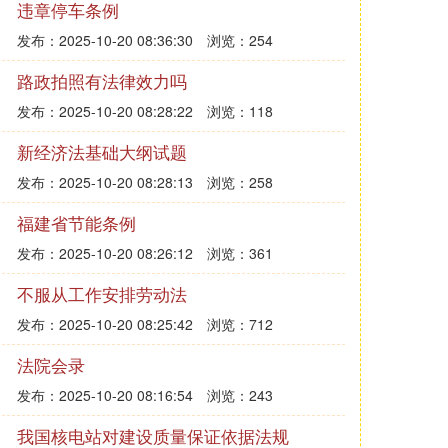
违章停车条例
发布：2025-10-20 08:36:30
浏览：254
路政拍照有法律效力吗
发布：2025-10-20 08:28:22
浏览：118
新经济法基础大纲试题
发布：2025-10-20 08:28:13
浏览：258
福建省节能条例
发布：2025-10-20 08:26:12
浏览：361
不服从工作安排劳动法
发布：2025-10-20 08:25:42
浏览：712
法院会录
发布：2025-10-20 08:16:54
浏览：243
我国核电站对建设质量保证依据法规