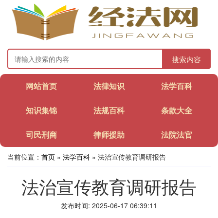
搜索内容
网站首页
法律知识
法学百科
知识集锦
法规百科
条款大全
司民刑商
律师援助
法院法官
当前位置：
首页
»
法学百科
» 法治宣传教育调研报告
法治宣传教育调研报告
发布时间: 2025-06-17 06:39:11