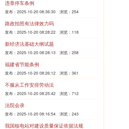
违章停车条例
发布：2025-10-20 08:36:30
浏览：254
路政拍照有法律效力吗
发布：2025-10-20 08:28:22
浏览：118
新经济法基础大纲试题
发布：2025-10-20 08:28:13
浏览：258
福建省节能条例
发布：2025-10-20 08:26:12
浏览：361
不服从工作安排劳动法
发布：2025-10-20 08:25:42
浏览：712
法院会录
发布：2025-10-20 08:16:54
浏览：243
我国核电站对建设质量保证依据法规