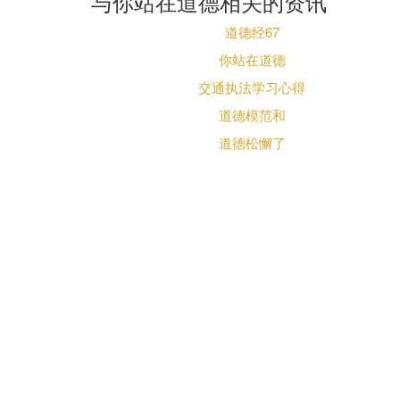
与你站在道德相关的资讯
道德经67
你站在道德
交通执法学习心得
道德模范和
道德松懈了