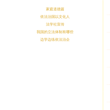
家庭道德篇
依法治国以文化人
法学社宣传
我国的立法体制有哪些
边学边练依法治企