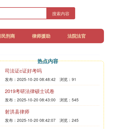
搜索内容
司民刑商
律师援助
法院法官
热点内容
司法证c证好考吗
发布：2025-10-20 08:48:42
浏览：91
2019考研法律硕士试卷
发布：2025-10-20 08:43:00
浏览：545
射洪县律师
发布：2025-10-20 08:42:07
浏览：245