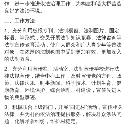
作，进一步推进依法治理工作，为构建和谐大桥营造
良好的法治环境。
二、工作方法
1、充分利用板报专刊、法制橱窗、法制图片、固定
标语、等形式，交叉开展法制知识竞赛、
法律咨询
等
法制宣传教育活动，使广大群众和广大青少年等普法
对象，在浓厚的法制氛围中受到更加有效、更加深入
的法制教育。
2、充分利用宣传栏、活动室、法制宣传学校进行法
律
法规
宣传，结合中心工作，及时宣传党的方针、政
策、法律法规、时事新闻、科学技术、计划生育、健
康教育、环境保护、综合治理、村建设，宣传先进人
物的典型事迹。
3、积极联合上级部门，开展“四进村”活动，宣传相关
法律，并为村的依法治理提供服务，解决群众涉法问
题，化解矛盾纠纷，维护村稳定。