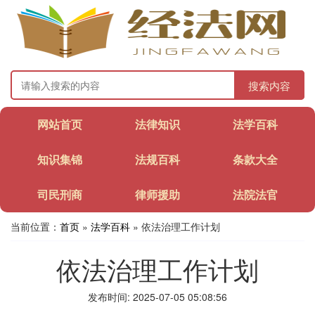
搜索内容
网站首页
法律知识
法学百科
知识集锦
法规百科
条款大全
司民刑商
律师援助
法院法官
当前位置：
首页
»
法学百科
» 依法治理工作计划
依法治理工作计划
发布时间: 2025-07-05 05:08:56