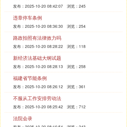
发布：2025-10-20 08:42:07
浏览：245
违章停车条例
发布：2025-10-20 08:36:30
浏览：254
路政拍照有法律效力吗
发布：2025-10-20 08:28:22
浏览：118
新经济法基础大纲试题
发布：2025-10-20 08:28:13
浏览：258
福建省节能条例
发布：2025-10-20 08:26:12
浏览：361
不服从工作安排劳动法
发布：2025-10-20 08:25:42
浏览：712
法院会录
发布：2025-10-20 08:16:54
浏览：243