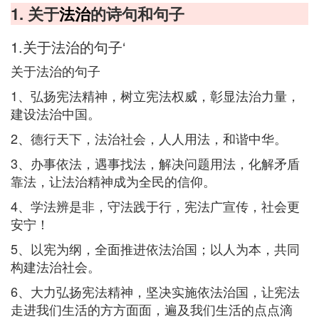
1. 关于
法治
的诗句和句子
1.关于法治的句子‘
关于法治的句子
1、弘扬宪法精神，树立宪法权威，彰显法治力量，
建设法治中国。
2、德行天下，法治社会，人人用法，和谐中华。
3、办事依法，遇事找法，解决问题用法，化解矛盾
靠法，让法治精神成为全民的信仰。
4、学法辨是非，守法践于行，宪法广宣传，社会更
安宁！
5、以宪为纲，全面推进依法治国；以人为本，共同
构建法治社会。
6、大力弘扬宪法精神，坚决实施依法治国，让宪法
走进我们生活的方方面面，遍及我们生活的点点滴