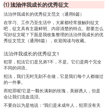
⑴
法治
伴我成长的优秀征文
法治伴我成长的优秀征文范文（通用6篇）
在学习、工作乃至生活中，大家都经常接触到征文
吧，征文具有主题鲜明、内容清楚的特点。那要怎么
写好征文呢？下面是我收集整理的法治伴我成长的优
秀征文范文（通用6篇），欢迎阅读与收藏。
法治伴我成长的优秀征文1
犯罪，犯法它们是兄弟?不，不是。它们是两个完全
不同的词语。
犯法，我们无时无刻不在做，它是我们每个人都做过
的一件事。
而犯罪呢!它是一颗长满刺的玫瑰，美丽诱人，但是
会让我们流血流泪。
不要自以为是地说：“我们是未成年人，犯罪没有关