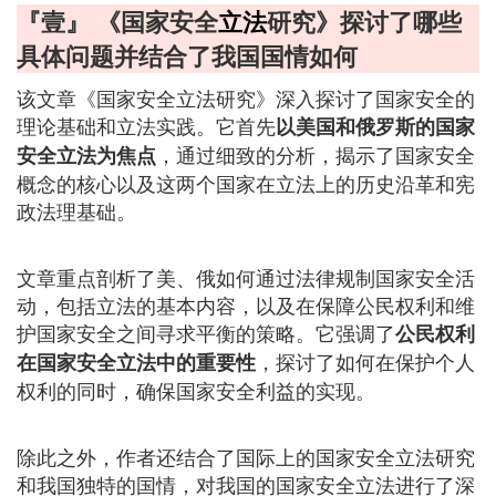
『壹』 《国家安全
立法
研究》探讨了哪些
具体问题并结合了我国国情如何
该文章《国家安全立法研究》深入探讨了国家安全的
理论基础和立法实践。它首先
以美国和俄罗斯的国家
，通过细致的分析，揭示了国家安全
安全立法为焦点
概念的核心以及这两个国家在立法上的历史沿革和宪
政法理基础。
文章重点剖析了美、俄如何通过法律规制国家安全活
动，包括立法的基本内容，以及在保障公民权利和维
护国家安全之间寻求平衡的策略。它强调了
公民权利
，探讨了如何在保护个人
在国家安全立法中的重要性
权利的同时，确保国家安全利益的实现。
除此之外，作者还结合了国际上的国家安全立法研究
和我国独特的国情，对我国的国家安全立法进行了深