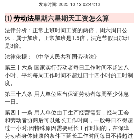
发布时间: 2025-10-12 02:44:12
⑴
劳动法
星期六星期天工资怎么算
法律分析：正常上班时间工资的两倍，周六周日公
休，属于加班。正常加班是1.5倍，法定节假日加班
是3倍。
法律依据：《中华人民共和国劳动法》
第三十六条 国家实行劳动者每日工作时间不超过八
小时、平均每周工作时间不超过四十四小时的工时制
度。
第三十八条 用人单位应当保证劳动者每周至少休息
一日。
第四十一条 用人单位由于生产经营需要，经与工会
和劳动者协商后可以延长工作时间，一般每日不得超
过一小时;因特殊原因需要延长工作时间的，在保障
劳动者身体健康的条件下延长工作时间每日不得超过