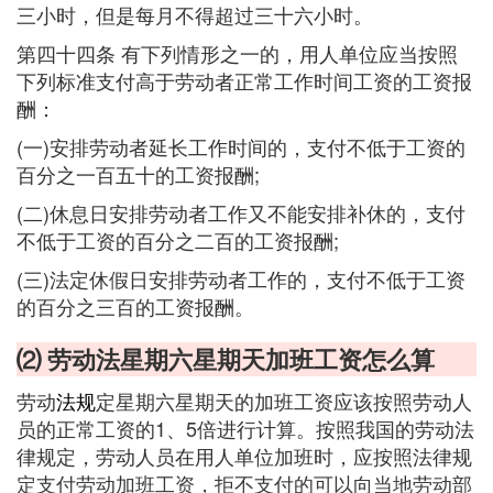
三小时，但是每月不得超过三十六小时。
第四十四条 有下列情形之一的，用人单位应当按照
下列标准支付高于劳动者正常工作时间工资的工资报
酬：
(一)安排劳动者延长工作时间的，支付不低于工资的
百分之一百五十的工资报酬;
(二)休息日安排劳动者工作又不能安排补休的，支付
不低于工资的百分之二百的工资报酬;
(三)法定休假日安排劳动者工作的，支付不低于工资
的百分之三百的工资报酬。
⑵ 劳动法星期六星期天加班工资怎么算
劳动
法规
定星期六星期天的加班工资应该按照劳动人
员的正常工资的1、5倍进行计算。按照我国的劳动法
律规定，劳动人员在用人单位加班时，应按照法律规
定支付劳动加班工资，拒不支付的可以向当地劳动部