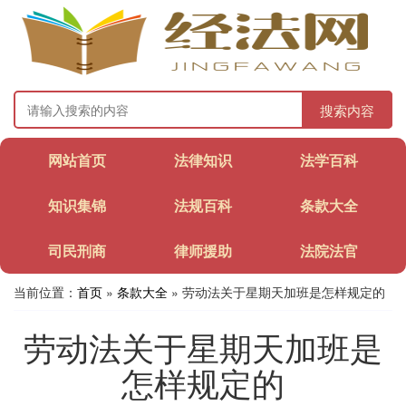
搜索内容
网站首页
法律知识
法学百科
知识集锦
法规百科
条款大全
司民刑商
律师援助
法院法官
当前位置：
首页
»
条款大全
» 劳动法关于星期天加班是怎样规定的
劳动法关于星期天加班是
怎样规定的