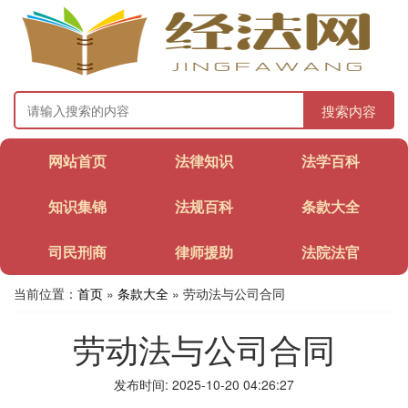
搜索内容
网站首页
法律知识
法学百科
知识集锦
法规百科
条款大全
司民刑商
律师援助
法院法官
当前位置：
首页
»
条款大全
» 劳动法与公司合同
劳动法与公司合同
发布时间: 2025-10-20 04:26:27