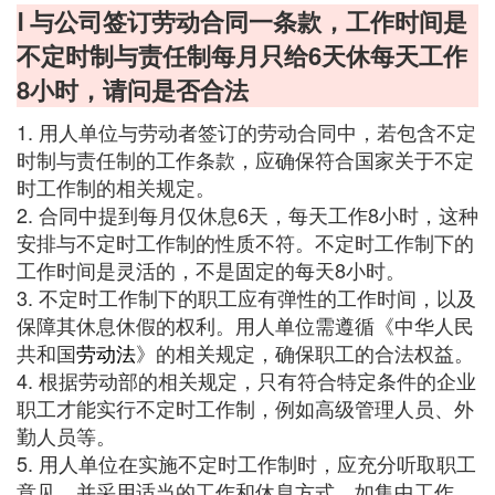
Ⅰ 与公司签订劳动合同一条款，工作时间是
不定时制与责任制每月只给6天休每天工作
8小时，请问是否合法
1. 用人单位与劳动者签订的劳动合同中，若包含不定
时制与责任制的工作条款，应确保符合国家关于不定
时工作制的相关规定。
2. 合同中提到每月仅休息6天，每天工作8小时，这种
安排与不定时工作制的性质不符。不定时工作制下的
工作时间是灵活的，不是固定的每天8小时。
3. 不定时工作制下的职工应有弹性的工作时间，以及
保障其休息休假的权利。用人单位需遵循《中华人民
共和国
劳动法
》的相关规定，确保职工的合法权益。
4. 根据劳动部的相关规定，只有符合特定条件的企业
职工才能实行不定时工作制，例如高级管理人员、外
勤人员等。
5. 用人单位在实施不定时工作制时，应充分听取职工
意见，并采用适当的工作和休息方式，如集中工作、